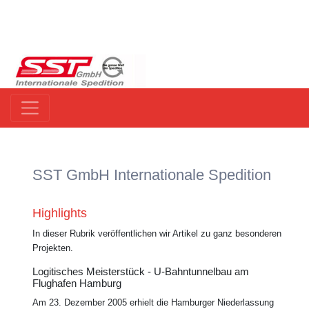
SST GmbH Internationale Spedition
Highlights
In dieser Rubrik veröffentlichen wir Artikel zu ganz besonderen
Projekten.
Logitisches Meisterstück - U-Bahntunnelbau am
Flughafen Hamburg
Am 23. Dezember 2005 erhielt die Hamburger Niederlassung