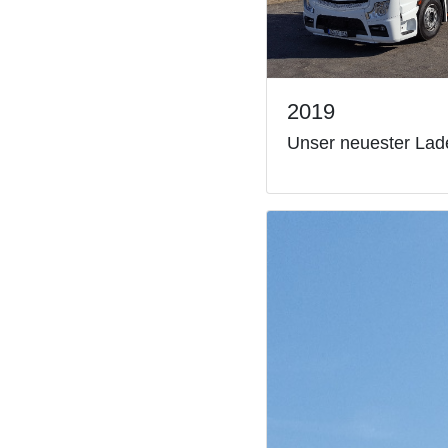
2019
Unser neuester La