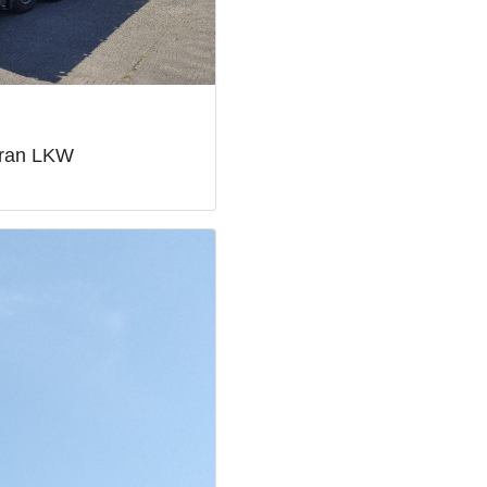
kran LKW