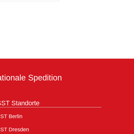
tionale Spedition
ST Standorte
ST Berlin
ST Dresden