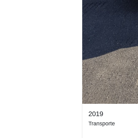
2019
Transporte