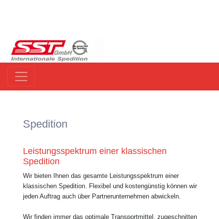
Spedition
Leistungsspektrum einer klassischen
Spedition
Wir bieten Ihnen das gesamte Leistungsspektrum einer
klassischen Spedition. Flexibel und kostengünstig können wir
jeden Auftrag auch über Partnerunternehmen abwickeln.
Wir finden immer das optimale Transportmittel, zugeschnitten