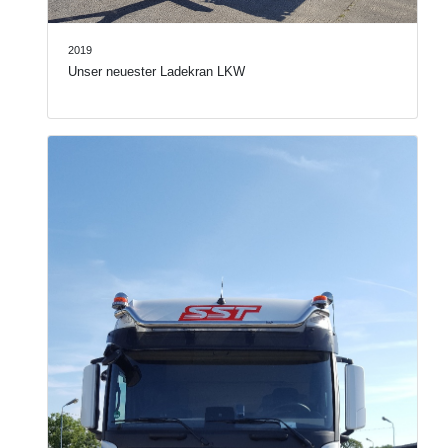
2019
Unser neuester Ladekran LKW