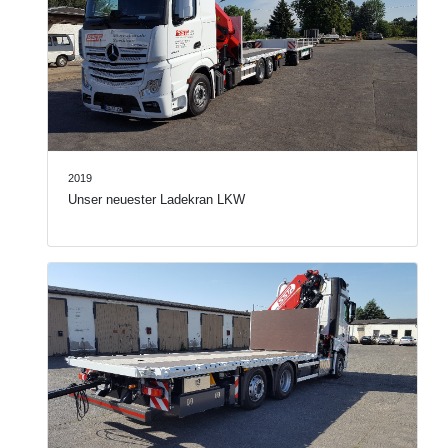
2019
Unser neuester Ladekran LKW