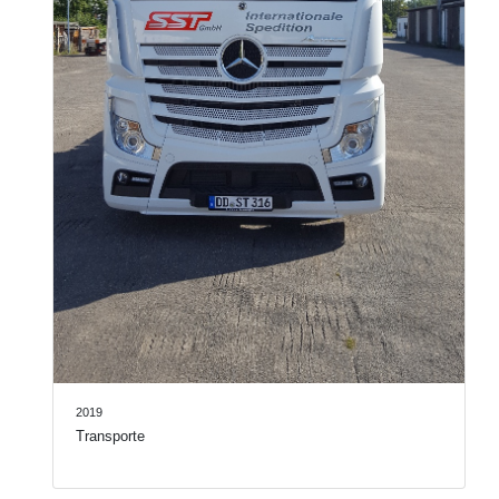
2019
Transporte