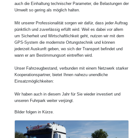
auch die Einhaltung technischer Parameter, die Belastungen der
Umwelt so gering als möglich halten.
Mit unserer Professionalität sorgen wir dafür, dass jeder Auftrag
pünktlich und zuverlässig erfüllt wird. Weil es dabei vor allem
um Sicherheit und Wirtschaftlichkeit geht, nutzen wir mit dem
GPS-System die modernste Ortungstechnik und können
jederzeit Auskunft geben, wo sich der Transport befindet und
wann er am Bestimmungsort eintreffen wird.
Unser Fahrzeugbestand, verbunden mit einem Netzwerk starker
Kooperationspartner, bietet Ihnen nahezu unendliche
Einsatzmöglichkeiten:
Wir haben auch in diesem Jahr für Sie wieder investiert und
unseren Fuhrpark weiter verjüngt.
Bilder folgen in Kürze.