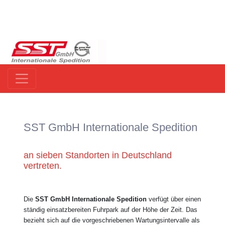
SST GmbH Internationale Spedition
an sieben Standorten in Deutschland
vertreten.
Die
SST GmbH Internationale Spedition
verfügt über einen
ständig einsatzbereiten Fuhrpark auf der Höhe der Zeit. Das
bezieht sich auf die vorgeschriebenen Wartungsintervalle als